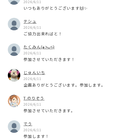
2026/6/11
いつもありがとうございます🙌✨
テシュ
2026/6/11
ご協力出来ればと！
たくみん(๑˃̵ᴗ˂̵)
2026/6/11
参加させていただきます！
じゅんいち
2026/6/11
企画ありがとうございます。参加します。
T.のりぞう
2026/6/11
参加させていただきます。
でう
2026/6/11
参加します！