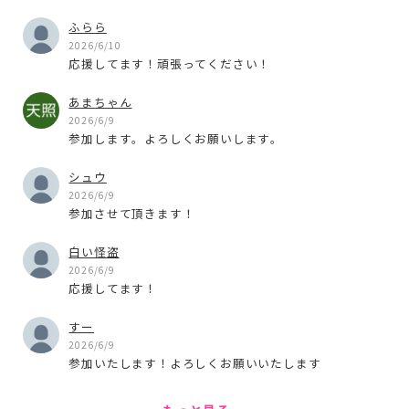
ふらら
2026/6/10
応援してます！頑張ってください！
あまちゃん
2026/6/9
参加します。よろしくお願いします。
シュウ
2026/6/9
参加させて頂きます！
白い怪盗
2026/6/9
応援してます！
すー
2026/6/9
参加いたします！よろしくお願いいたします