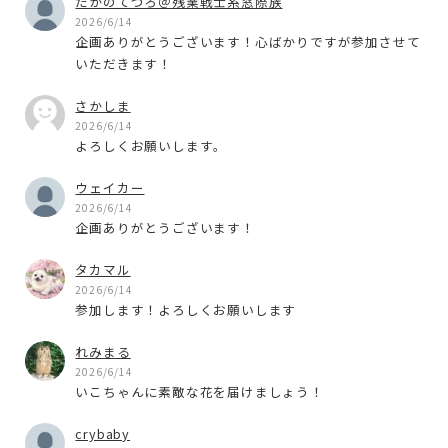
たかのてつろ＠残業戦士系窓際族
2026/6/14
企画ありがとうございます！心ばかりですが参加させて
いただきます！
さかしま
2026/6/14
よろしくお願いします。
ウェイカー
2026/6/14
企画ありがとうございます！
タカマル
2026/6/14
参加します！よろしくお願いします
れみまる
2026/6/14
いこちゃんに素敵な花を届けましょう！
crybaby