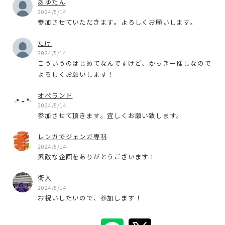
あゆたん
2024/5/14
参加させていただきます。よろしくお願いします。
たけ
2024/5/14
こういうのはじめてなんですけど、かっきー推しなので
よろしくお願いします！
オペランド
2024/5/14
参加させて頂きます。宜しくお願い致します。
レンガでジェンガ専科
2024/5/14
素敵な企画をありがとうございます！
衛人
2024/5/14
お祝いしたいので、参加します！