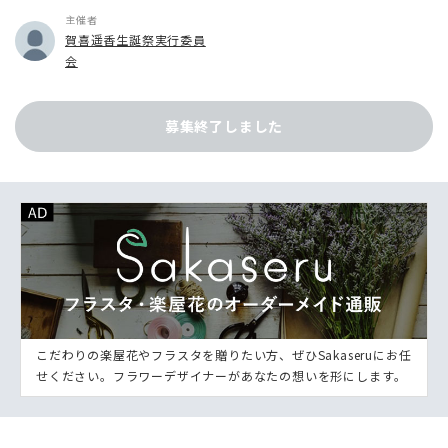
主催者
賀喜遥香生誕祭実行委員
会
募集終了しました
こだわりの楽屋花やフラスタを贈りたい方、ぜひSakaseruにお任
せください。フラワーデザイナーがあなたの想いを形にします。