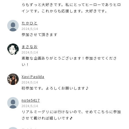
らもずっと大好きです。私にとってヒーローでありヒロ
インです。これからも応援します。大好きです。
たかひと
2024/5/14
参加させて頂きます
まさなお
2024/5/14
素敵な企画ありがとうございます！参加させてくださ
い！
Xavi Pasilda
2024/5/14
初参加です。よろしくお願いします♪
note5417
2024/5/14
リアルミーグリには行けないので、せめてこちらに参加
させて戴ければ嬉しいです🎵