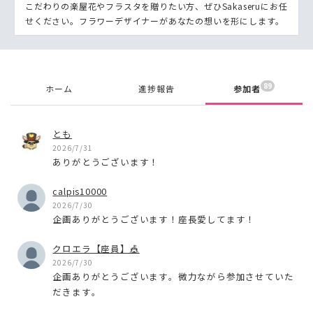
こだわりの楽屋花やフラスタを贈りたい方、ぜひSakaseruにお任
せください。フラワーデザイナーがあなたの想いを形にします。
89
ホーム
進捗報告
参加者
とも
2026/7/31
ありがとうございます！
calpis10000
2026/7/30
企画ありがとうございます！座長愛してます！
クロエラ【座員】🎪
2026/7/30
企画ありがとうございます。微力ながら参加させていた
だきます。