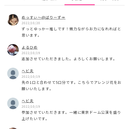
めっすぃ～@ばりーず🥕
2022/10/20
ずっとゆっかー推しです！微力ながらお力になれればと
思います。
よるひめ
2022/10/19
追加させていただきました。よろしくお願いします。
ヘビ夫
2022/10/19
先の1口と合わせて5口分です。こちらでアレンジ花をお
願いいたします。
ヘビ夫
2022/10/19
参加させていただきます。一緒に東京ドーム公演を盛り
上げたいです。