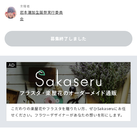
主催者
岩本蓮加生誕祭実行委員
会
募集終了しました
こだわりの楽屋花やフラスタを贈りたい方、ぜひSakaseruにお任
せください。フラワーデザイナーがあなたの想いを形にします。