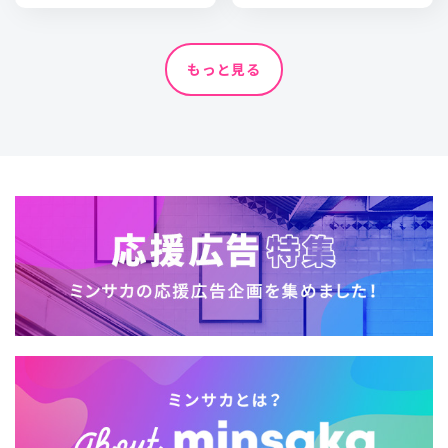
もっと見る