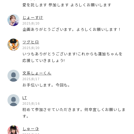
愛を託します 参加します よろしくお願いします
じょーすけ
2025/8/20
企画ありがとうございます。よろしくお願いします！
ツグヒロ
2025/8/20
いつもありがとうございます!これからも蓮加ちゃんを
応援していきましょう!
文系しょーくん
2025/8/17
お手伝いします。今回も。
LT
2025/8/16
初めて参加させていただきます。何卒宜しくお願いしま
す。
しゅー🍋