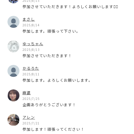
2025/8/15
参加させていただきます！よろしくお願いします🙇‍♂️
まさし
2025/8/14
参加します。頑張って下さい。
ゆっちゃん
2025/8/13
参加させていただきます！
かるろた
2025/8/11
参加します。よろしくお願いします。
麻婆
2025/7/25
企画ありがとうございます！
アレン
2025/7/21
参加します！頑張ってください！