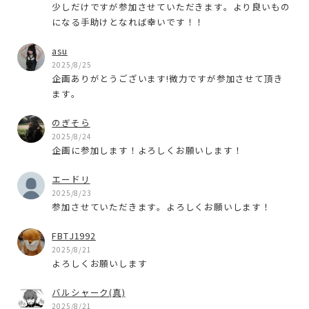
少しだけですが参加させていただきます。より良いもの
になる手助けとなれば幸いです！！
asu
2025/8/25
企画ありがとうございます!微力ですが参加させて頂き
ます。
のぎそら
2025/8/24
企画に参加します！よろしくお願いします！
エードリ
2025/8/23
参加させていただきます。よろしくお願いします！
FBTJ1992
2025/8/21
よろしくお願いします
バルシャーク(真)
2025/8/21