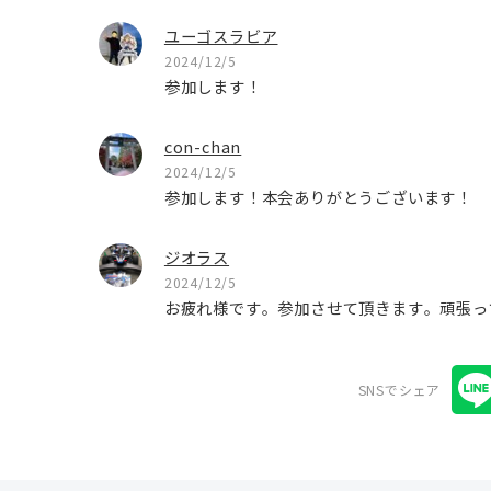
ユーゴスラビア
2024/12/5
参加します！
con-chan
2024/12/5
参加します！本会ありがとうございます！
ジオラス
2024/12/5
お疲れ様です。参加させて頂きます。頑張っ
SNSでシェア