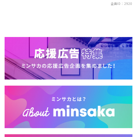
企画ID：2920