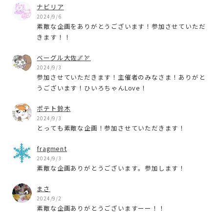
ナビリア
2024/9/6
素敵な企画をありがとうございます！参加させていただ
きます！！
ベーグル大佐🌌🏹
2024/9/3
参加させていただきます！主催者のみなさま！ありがと
うございます！ひいろちゃんLove！
ポテト鈴木
2024/9/3
とっても素敵な企画！参加させていただきます！
fragment
2024/9/3
素敵な企画ありがとうございます。参加します！
まさ
2024/9/2
素敵な企画ありがとうございますーー！！