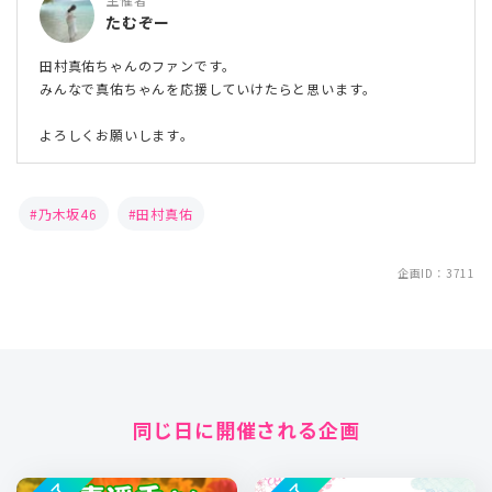
たむぞー
田村真佑ちゃんのファンです。
みんなで真佑ちゃんを応援していけたらと思います。
よろしくお願いします。
乃木坂46
田村真佑
企画ID：3711
同じ日に開催される企画