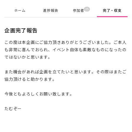
25
ホーム
進捗報告
参加者
完了・収支
企画完了報告
この度は本企画にご協力頂きありがとうございました。ご本人
も非常に喜んでおられ、イベント自体も素敵なものになったの
ではないかと思います。
また機会があれば企画を立てたいと思います。その際はまたご
協力頂けると助かります。
今後ともよろしくお願い致します。
たむぞー