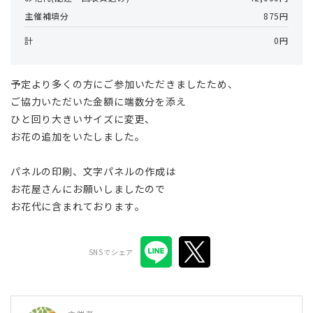
主催補填分
875円
計
0円
予定より多くの方にご参加いただきましたため、
ご協力いただいた金額に端数分を添え
ひと回り大きいサイズに変更、
お花の追加をいたしました。
パネルの印刷、文字パネルの作成は
お花屋さんにお願いしましたので
お花代に含まれております。
SNSでシェア