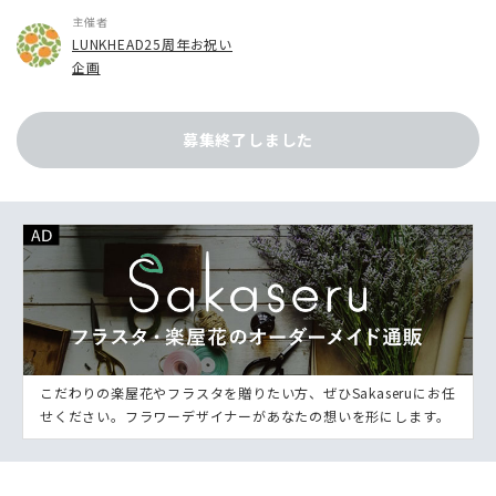
主催者
LUNKHEAD25周年お祝い
企画
募集終了しました
こだわりの楽屋花やフラスタを贈りたい方、ぜひSakaseruにお任
せください。フラワーデザイナーがあなたの想いを形にします。