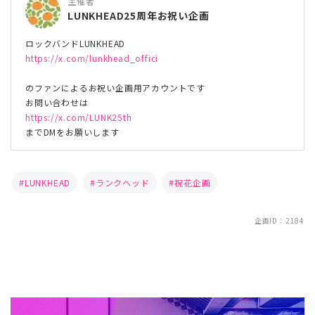
主催者
LUNKHEAD25周年お祝い企画
ロックバンドLUNKHEAD
https://x.com/lunkhead_offici
のファンによるお祝い企画用アカウントです
お問い合わせは
https://x.com/LUNK25th
までDMをお願いします
LUNKHEAD
ランクヘッド
祝花企画
企画ID：2184