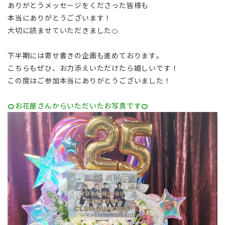
ありがとうメッセージをくださった皆様も
本当にありがとうございます！
大切に読ませていただきました🍊
下半期には寄せ書きの企画も進めております。
こちらもぜひ、お力添えいただけたら嬉しいです！
この度はご参加本当にありがとうございました！
🍊
お花屋さんからいただいたお写真です
🍊