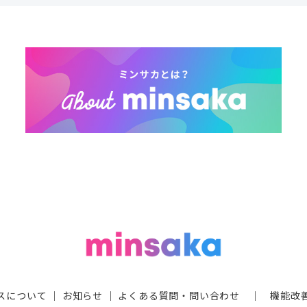
スについて
｜
お知らせ
｜
よくある質問・問い合わせ
｜
機能改