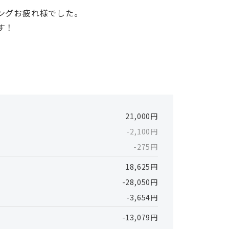
ングお疲れ様でした。
す！
21,000円
-2,100円
-275円
18,625円
-28,050円
-3,654円
-13,079円