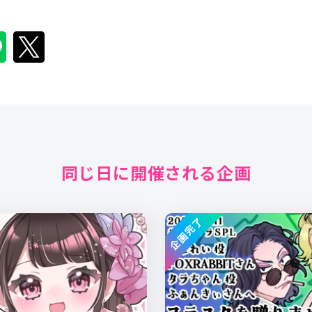
同じ日に開催される企画
企画完了