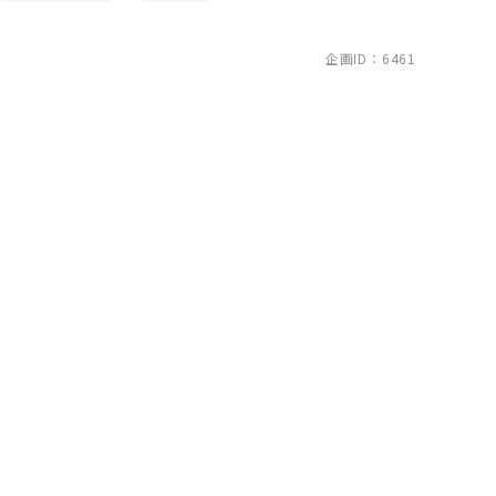
企画ID：6461