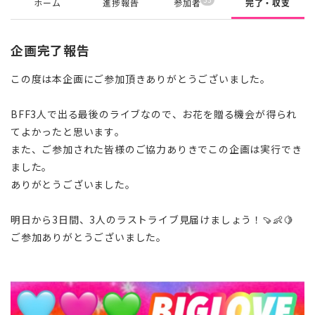
ホーム
進捗報告
参加者
完了・収支
企画完了報告
この度は本企画にご参加頂きありがとうございました。
BFF3人で出る最後のライブなので、お花を贈る機会が得られ
てよかったと思います。
また、ご参加された皆様のご協力ありきでこの企画は実行でき
ました。
ありがとうございました。
明日から3日間、3人のラストライブ見届けましょう！🍠👶🍋
ご参加ありがとうございました。