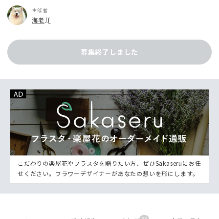
主催者
海老∬
募集終了しました
こだわりの楽屋花やフラスタを贈りたい方、ぜひSakaseruにお任
せください。フラワーデザイナーがあなたの想いを形にします。
33