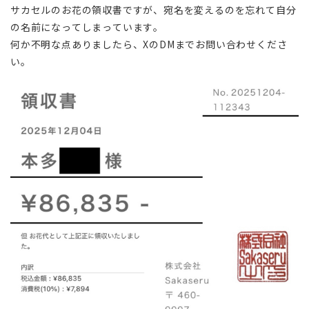
サカセルのお花の領収書ですが、宛名を変えるのを忘れて自分
の名前になってしまっています。
何か不明な点ありましたら、XのDMまでお問い合わせくださ
い。