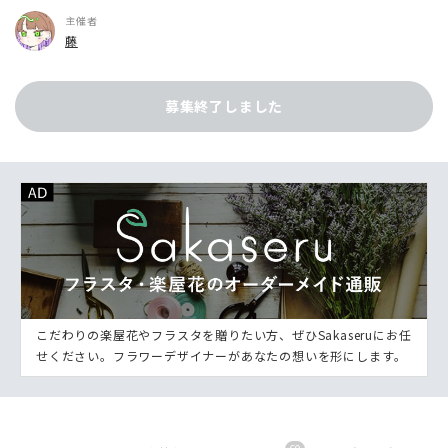
主催者
藤
募集終了しました
こだわりの楽屋花やフラスタを贈りたい方、ぜひSakaseruにお任
せください。フラワーデザイナーがあなたの想いを形にします。