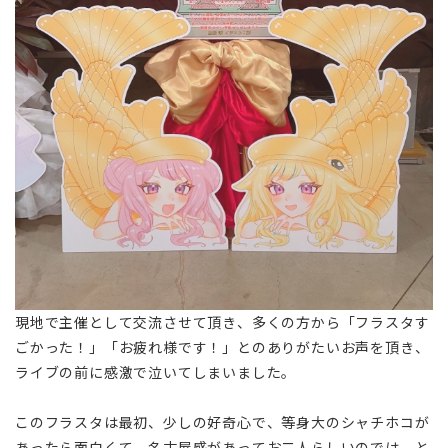
現地で主催として交流させて頂き、多くの方から「フラスタす
ごかった！」「お疲れ様です！」とのありがたいお声を頂き、
ライブの前に感激で泣いてしまいました。
このフラスタは最初、少しの好奇心で、等身大のシャチホコが
あったら面白くて、名古屋感があってお二人らしいのでは、と