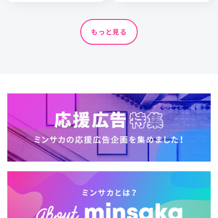
もっと見る