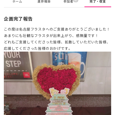
60
ホーム
進捗報告
参加者
完了・収支
企画完了報告
この度は名古屋フラスタへのご支援ありがとうございました！
あまりにも壮観なフラスタが出来上がり、感無量です！
どれもご支援してくださった皆様、拡散していただいた皆様、
応援してくださった皆様のおかげです。