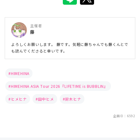
主催者
藤
よろしくお願いします。 藤です。気軽に藤ちゃんでも藤くんとで
も読んでくださると幸いです。
HIMEHINA
HIMEHINA ASIA Tour 2026『LIFETIME is BUBBLIN』
ヒメヒナ
田中ヒメ
鈴木ヒナ
企画ID：6592