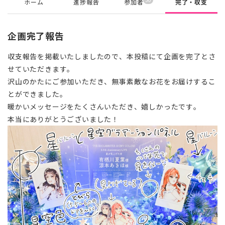
ホーム
進捗報告
参加者
完了・収支
企画完了報告
収支報告を掲載いたしましたので、本投稿にて企画を完了とさ
せていただきます。
沢山のかたにご参加いただき、無事素敵なお花をお届けするこ
とができました。
暖かいメッセージをたくさんいただき、嬉しかったです。
本当にありがとうございました！