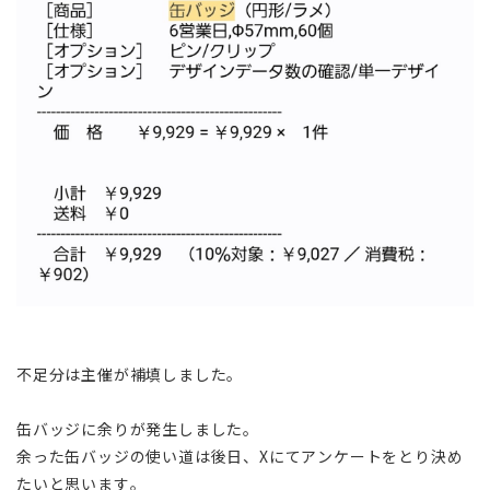
不足分は主催が補填しました。
缶バッジに余りが発生しました。
余った缶バッジの使い道は後日、Xにてアンケートをとり決め
たいと思います。