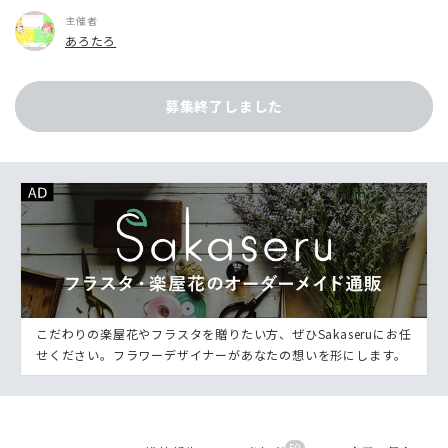
主催者
あろたろ
募集終了しました
こだわりの楽屋花やフラスタを贈りたい方、ぜひSakaseruにお任
せください。フラワーデザイナーがあなたの想いを形にします。
50