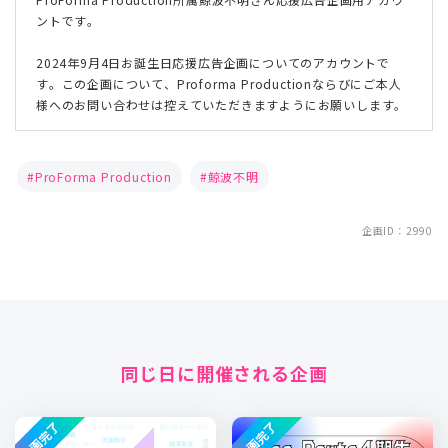
ントです。
2024年9月4日お誕生日応援広告企画についてのアカウントで
す。この企画について、Proforma Productionならびにご本人
様へのお問い合わせは控えていただきますようにお願いします。
ProForma Production
鯨波不明
企画ID：2990
同じ日に開催される企画
企画完了
企画完了