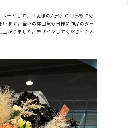
カラーとして、「魂環の人形」の世界観に寄
思います。全体の雰囲気も同様に作品のダー
仕上がりました。デザインしてくださったふ