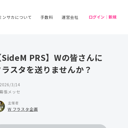
ログイン｜新規
ミンサカについて
手数料
運営会社
SideM PRS】Wの皆さんに
フラスタを送りませんか？
2026/3/14
幕張メッセ
主催者
W フラスタ企画