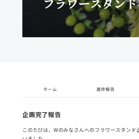
ホーム
進捗報告
企画完了報告
このたびは、Wのみなさんへのフラワースタンド
いました。