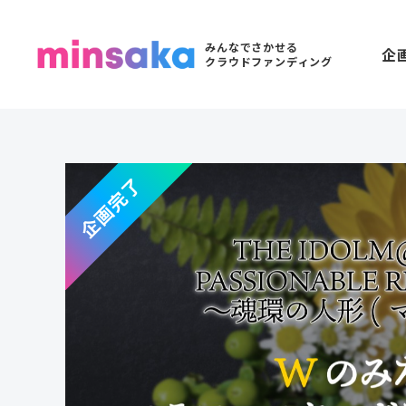
みんなでさかせる
企
クラウドファンディング
企画完了