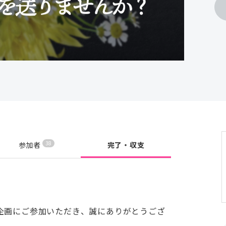
38
参加者
完了・収支
企画にご参加いただき、誠にありがとうござ