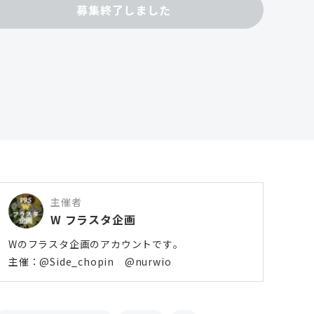
募集終了しました
主催者
W フラスタ企画
Wのフラスタ企画のアカウントです。
主催：@Side_chopin @nurwio