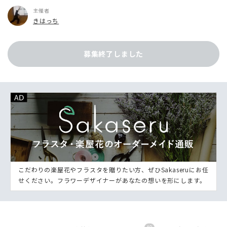
主催者
きはっち
募集終了しました
こだわりの楽屋花やフラスタを贈りたい方、ぜひSakaseruにお任
せください。フラワーデザイナーがあなたの想いを形にします。