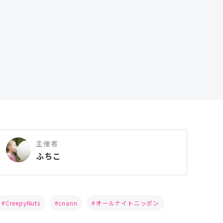
主催者
ふちこ
CreepyNuts
cnann
オールナイトニッポン