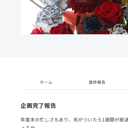
ホーム
進捗報告
企画完了報告
年度末の忙しさもあり、気がついたら1週間が経
ょうか。