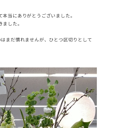
て本当にありがとうございました。
きました。
のはまだ慣れませんが、ひとつ区切りとして