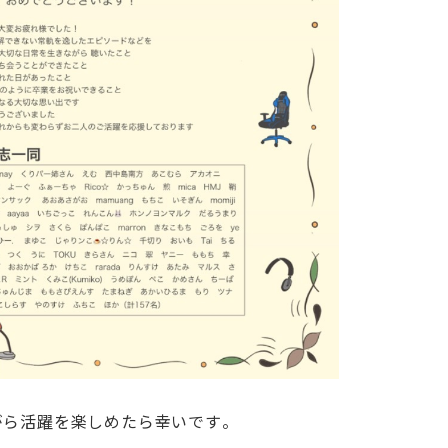
がら活躍を楽しめたら幸いです。