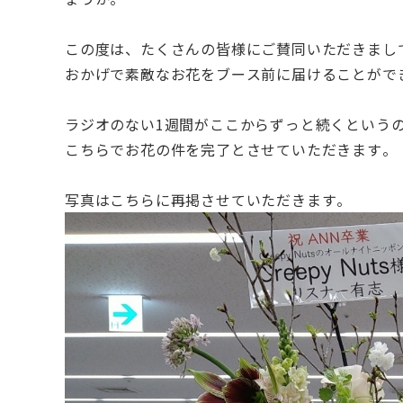
この度は、たくさんの皆様にご賛同いただきまし
おかげで素敵なお花をブース前に届けることがで
ラジオのない1週間がここからずっと続くという
こちらでお花の件を完了とさせていただきます。
写真はこちらに再掲させていただきます。