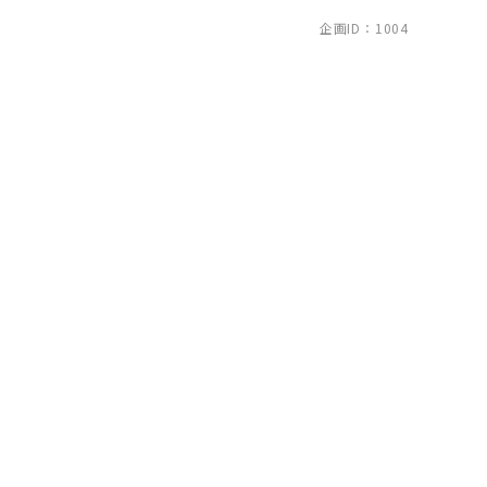
企画ID：1004