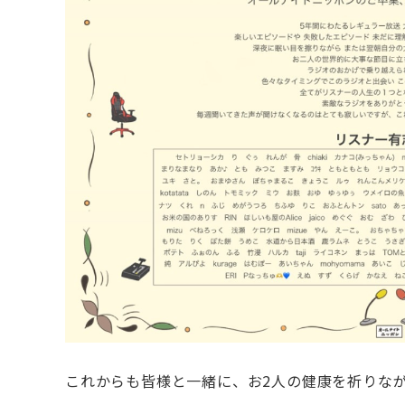
これからも皆様と一緒に、お2人の健康を祈りな