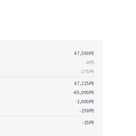
67,500円
-0円
-275円
67,225円
-65,000円
-2,000円
-250円
-25円