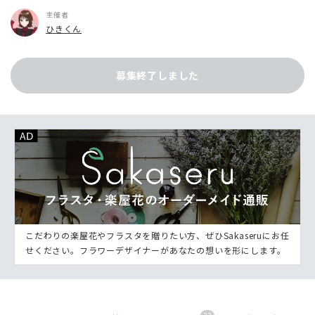
主催者
ひきくん
募集終了しました
こだわりの楽屋花やフラスタを贈りたい方、ぜひSakaseruにお任
せください。フラワーデザイナーがあなたの想いを形にします。