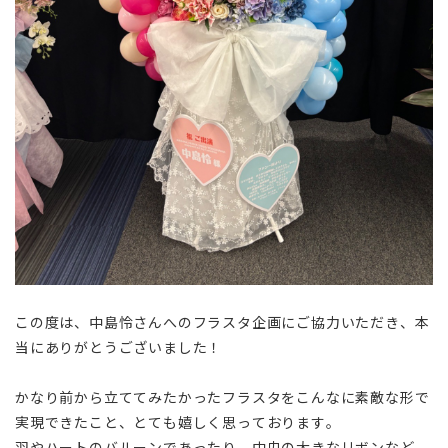
この度は、中島怜さんへのフラスタ企画にご協力いただき、本
当にありがとうございました！
かなり前から立ててみたかったフラスタをこんなに素敵な形で
実現できたこと、とても嬉しく思っております。
羽やハートのバルーンであったり、中央の大きなリボンなど、