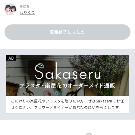
主催者
もりくま
募集終了しました
こだわりの楽屋花やフラスタを贈りたい方、ぜひSakaseruにお任
せください。フラワーデザイナーがあなたの想いを形にします。