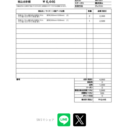
SNSでシェア