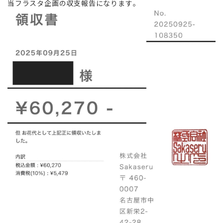
当フラスタ企画の収支報告になります。