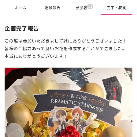
12
ホーム
進捗報告
参加者
完了・収支
企画完了報告
この度は参加いただきまして誠にありがとうございました！
皆様のご協力あって良いお花を作成することができました。
本当にありがとうございます！