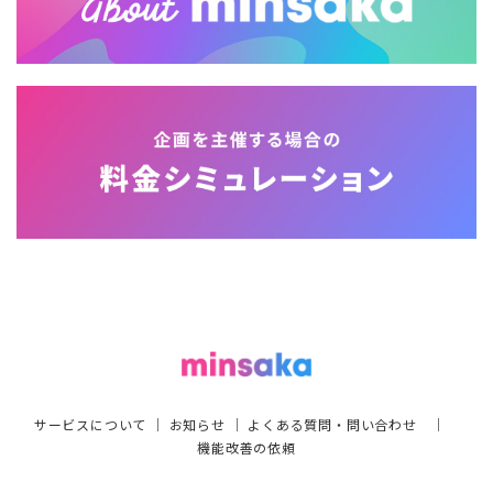
サービスについて
｜
お知らせ
｜
よくある質問・問い合わせ
｜
機能改善の依頼