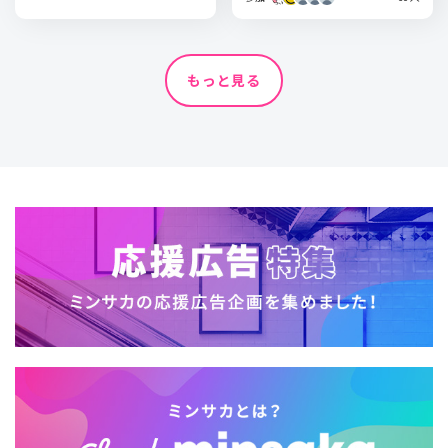
もっと見る