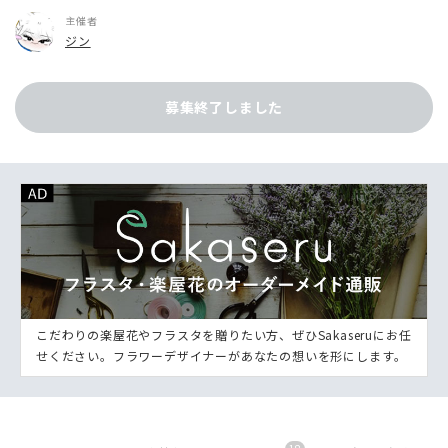
主催者
ジン
募集終了しました
こだわりの楽屋花やフラスタを贈りたい方、ぜひSakaseruにお任
せください。フラワーデザイナーがあなたの想いを形にします。