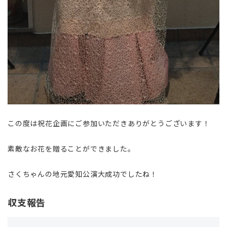
この度は祝花企画にご参加いただきありがとうございます！
素敵なお花を贈ることができました。
さくちゃんの地元愛知公演大成功でしたね！
収支報告