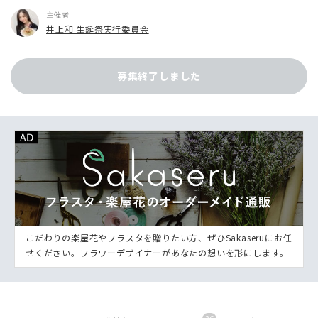
主催者
井上和 生誕祭実行委員会
募集終了しました
こだわりの楽屋花やフラスタを贈りたい方、ぜひSakaseruにお任
せください。フラワーデザイナーがあなたの想いを形にします。