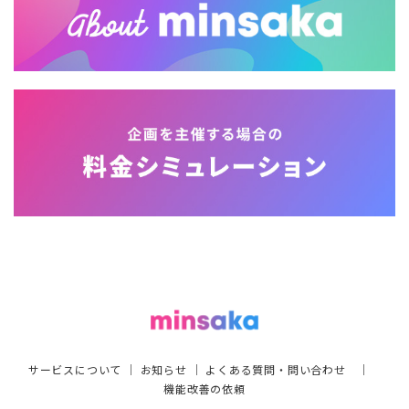
サービスについて
｜
お知らせ
｜
よくある質問・問い合わせ
｜
機能改善の依頼