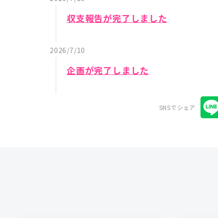
収支報告が完了しました
2026/7/10
企画が完了しました
SNSでシェア