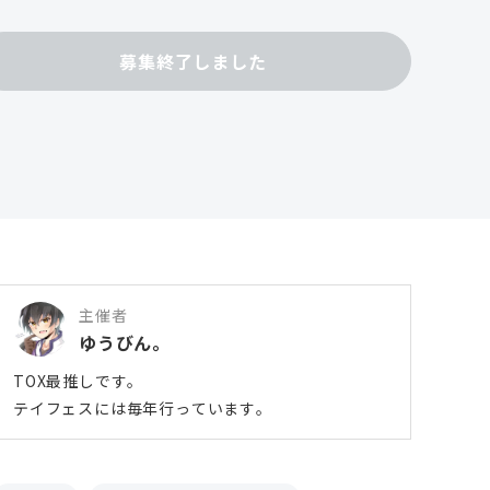
募集終了しました
主催者
ゆうびん。
TOX最推しです。
テイフェスには毎年行っています。