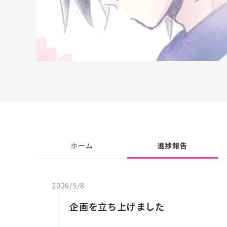
ホーム
進捗報告
2026/5/8
企画を立ち上げました