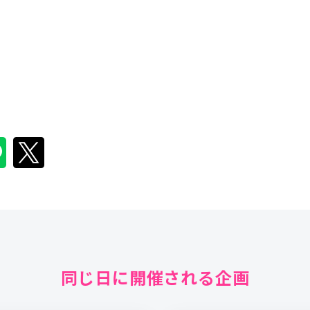
同じ日に開催される企画