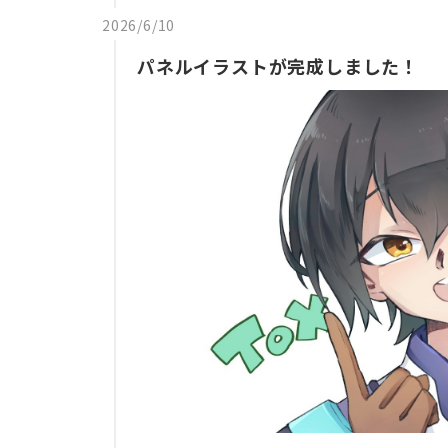
2026/6/10
パネルイラストが完成しました！