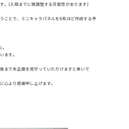
す。(入稿までに微調整する可能性があります)
うことで、ミニキャラパネルを6枚ほど作成する予
た。
います。
最後まで本企画を見守っていただけますと幸いで
に心より感謝申し上げます。