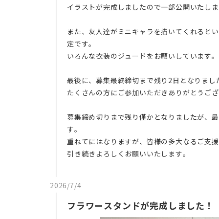
イラストが完成しましたので一部公開いたしま
また、友人達がミニキャラを描いてくれるとい
定です。
いろんな衣装のジュードをお願いしています。
最後に、募集最終締切まで残り2日となりまし
たくさんの方にご参加いただきありがとうござ
​募集締め切りまで残り僅かとなりましたが、
す。
重ねてにはなりますが、皆様の多大なるご支援
引き続きよろしくお願いいたします。
2026/7/4
フラワースタンドが完成しました！