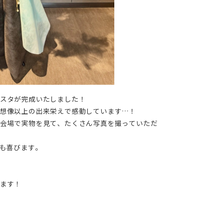
スタが完成いたしました！
、想像以上の出来栄えで感動しています…！
ひ会場で実物を見て、たくさん写真を撮っていただ
ても喜びます。
ます！