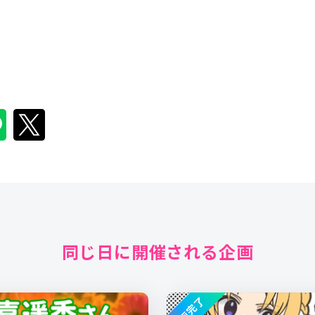
同じ日に開催される企画
企画完了