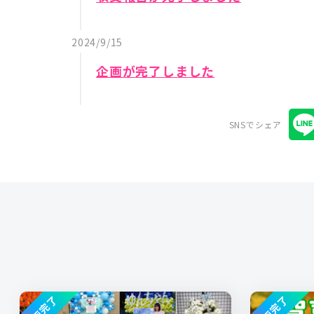
2024/9/15
企画が完了しました
SNSでシェア
企画完了
企画完了