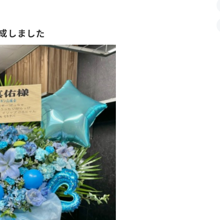
完成しました