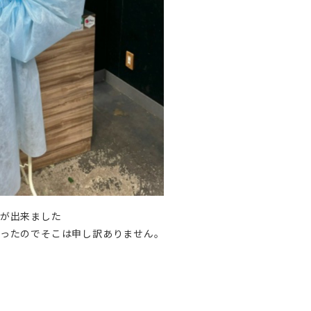
が出来ました
ったのでそこは申し訳ありません。