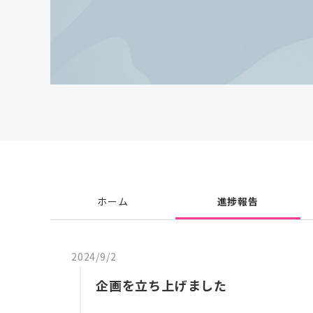
ホーム
進捗報告
2024/9/2
企画を立ち上げました