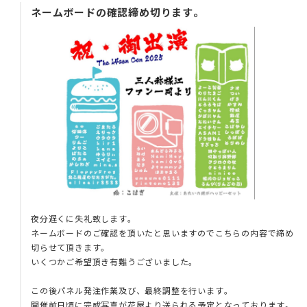
ネームボードの確認締め切ります。
夜分遅くに失礼致します。
ネームボードのご確認を頂いたと思いますのでこちらの内容で締め
切らせて頂きます。
いくつかご希望頂き有難うございました。
この後パネル発注作業及び、最終調整を行います。
開催前日頃に完成写真が花屋より送られる予定となっております。