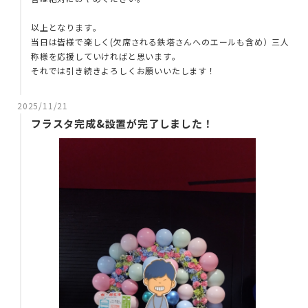
以上となります。
当日は皆様で楽しく(欠席される鉄塔さんへのエールも含め）三人
称様を応援していければと思います。
それでは引き続きよろしくお願いいたします！
2025/11/21
フラスタ完成&設置が完了しました！