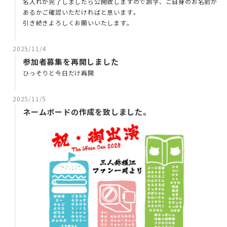
名入れが完了しましたら公開致しますので誤字、ご自身のお名前が
あるかご確認いただければと思います。
引き続きよろしくお願いいたします。
2025/11/4
参加者募集を再開しました
ひっそりと今日だけ再開
2025/11/5
ネームボードの作成を致しました。