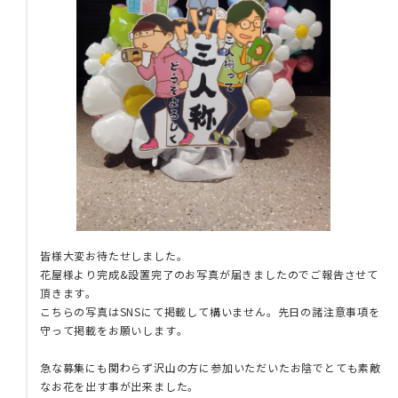
皆様大変お待たせしました。
花屋様より完成&設置完了のお写真が届きましたのでご報告させて
頂きます。
こちらの写真はSNSにて掲載して構いません。先日の諸注意事項を
守って掲載をお願いします。
急な募集にも関わらず沢山の方に参加いただいたお陰でとても素敵
なお花を出す事が出来ました。