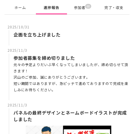
60
ホーム
進捗報告
参加者
完了・収支
2025/10/31
企画を立ち上げました
2025/11/3
参加者募集を締め切りました
元々の予定よりだいぶ早くなってしまいましたが、締め切らせて頂
きます！
沢山のご参加、誠にありがとうございます。
短い期間ではありますが、急ピッチで進めておりますので完成を楽
しみにお待ちください。
2025/11/3
パネルの最終デザインとネームボードイラストが完成
しました