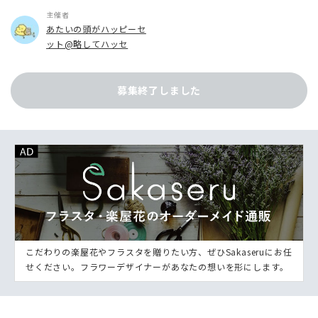
主催者
あたいの頭がハッピーセ
ット@略してハッセ
募集終了しました
こだわりの楽屋花やフラスタを贈りたい方、ぜひSakaseruにお任
せください。フラワーデザイナーがあなたの想いを形にします。