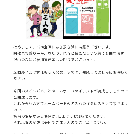
改めまして、当該企画に参加頂き誠に有難うございます。
開催まで残り一か月を切り、色々と慌ただしい状態にも関わらず
沢山の方にご参加頂き嬉しい限りでございます。
企画終了まで責任もって努めますので、完成まで楽しみにお待ちく
ださい。
今回のメインパネルとネームボードのイラストが完成しましたので
公開致します。
これから私の方でネームボードの名入れの作業に入らせて頂きます
ので、
名前の変更がある場合は7日までにお知らせください。
それ以降の変更は受付できませんのでご了承ください。