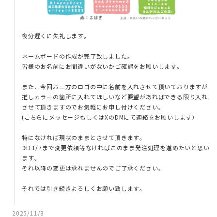
夜分遅くに失礼します。
ネームボードの作成が完了致しました。
皆様のお名前にお間違いがないかご確認をお願いします。
また、今回お三方のロゴの中に名前を入れさせて頂いておりますが
推しカラーの箇所に入れてほしいなど要望があればできる限り入れ
させて頂きますのでお気軽にお申し付けください。
(こちらにメッセージもしくはXのDMにて連絡をお願いします）
特になければ現状のままとさせて頂きます。
※11/7まで変更依頼等なければこのまま発注処理を進めたいと思い
ます。
それ以降の変更は承れませんのでご了承ください。
それでは引き続きよろしくお願い致します。
2025/11/8