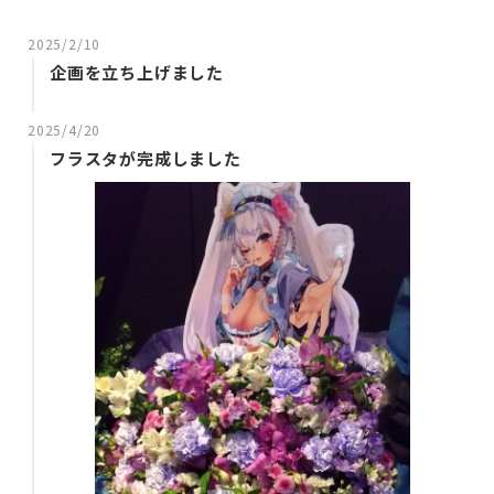
2025/2/10
企画を立ち上げました
2025/4/20
フラスタが完成しました