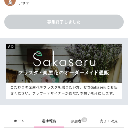
アザナ
募集終了しました
こだわりの楽屋花やフラスタを贈りたい方、ぜひSakaseruにお任
せください。フラワーデザイナーがあなたの想いを形にします。
28
ホーム
進捗報告
参加者
完了・収支