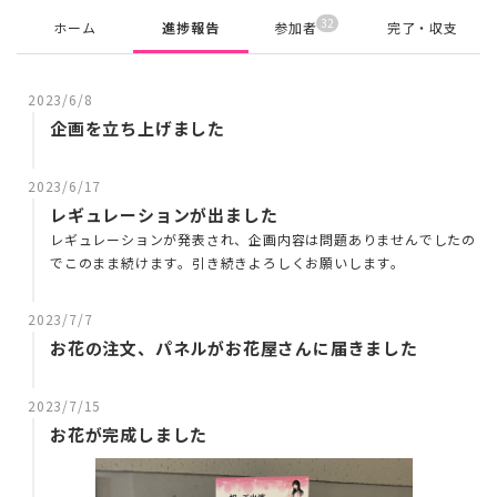
32
ホーム
進捗報告
参加者
完了・収支
2023/6/8
企画を立ち上げました
2023/6/17
レギュレーションが出ました
レギュレーションが発表され、企画内容は問題ありませんでしたの
でこのまま続けます。引き続きよろしくお願いします。
2023/7/7
お花の注文、パネルがお花屋さんに届きました
2023/7/15
お花が完成しました