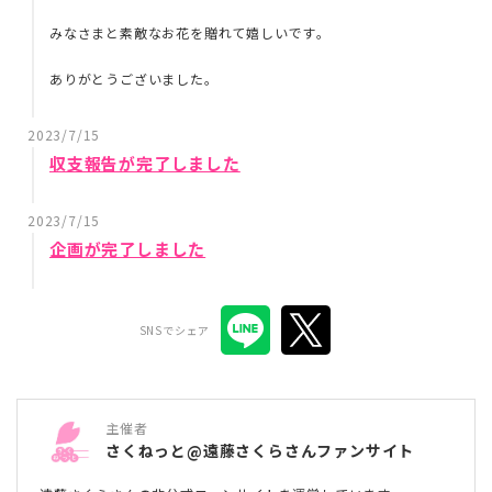
みなさまと素敵なお花を贈れて嬉しいです。
ありがとうございました。
2023/7/15
収支報告が完了しました
2023/7/15
企画が完了しました
SNSでシェア
主催者
さくねっと@遠藤さくらさんファンサイト