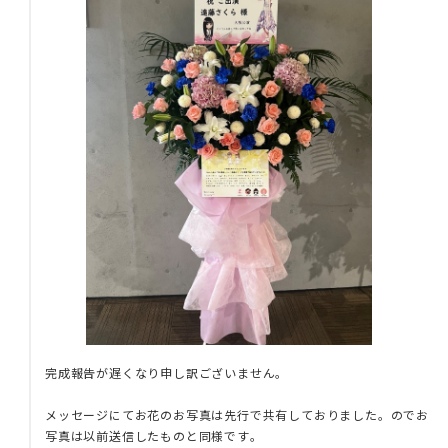
完成報告が遅くなり申し訳ございません。
メッセージにてお花のお写真は先行で共有しておりました。のでお
写真は以前送信したものと同様です。