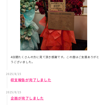
4日間たくさんの方に見て頂き感謝です。この度はご支援ありがと
うございました。
2025/8/15
収支報告が完了しました
2025/8/15
企画が完了しました