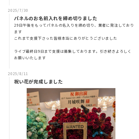
2025/7/30
パネルのお名前入れを締め切りました
29日午後をもってパネルの名入りを締め切り、業者に発注しており
ます
これまで支援下さった皆様本当にありがとうございました
ライブ最終日9日まで支援は募集しております。引き続きよろしく
お願いいたします
2025/8/11
祝い花が完成しました