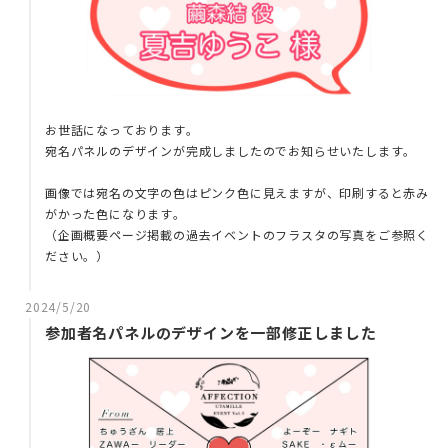
お世話になっております。
宛名パネルのデザインが完成しましたのでお知らせいたします。
画像では宛名の文字の色はピンク色に見えますが、印刷すると赤み
がかった色になります。
（企画概要ページ掲載の過去イベントのフラスタの写真をご参照く
ださい。）
2024/5/20
参加者名パネルのデザインを一部修正しました