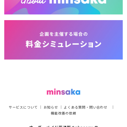
サービスについて
｜
お知らせ
｜
よくある質問・問い合わせ
｜
機能改善の依頼