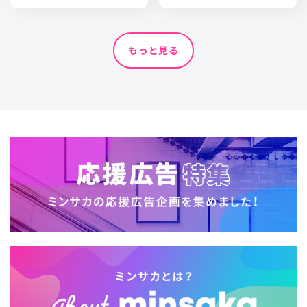
もっと見る