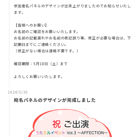
参加者名パネルのデザインが出来上がりましたのでお知らせいたし
ます。
【皆様へのお願い】
お名前のご確認をお願いいたします。
お名前の記載漏れやお名前の表記誤り等、修正が必要な場合は、下
記期日までにご連絡ください。
（修正がない場合は連絡不要です。）
確認期限：5月18日（土）まで
よろしくお願いいたします。
2024/5/20
宛名パネルのデザインが完成しました