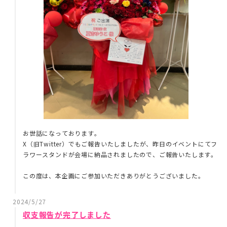
お世話になっております。
X（旧Twitter）でもご報告いたしましたが、昨日のイベントにてフ
ラワースタンドが会場に納品されましたので、ご報告いたします。
この度は、本企画にご参加いただきありがとうございました。
2024/5/27
収支報告が完了しました