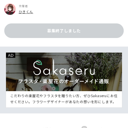
主催者
ひきくん
募集終了しました
こだわりの楽屋花やフラスタを贈りたい方、ぜひSakaseruにお任
せください。フラワーデザイナーがあなたの想いを形にします。