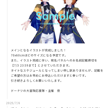
メインとなるイラストが完成しました！
70x60cmほどのサイズになる予定です。
また、イラスト完成に伴い、宛名パネルへのお名前記載締切を
【7/3 23:59まで】とさせていただきます。
タイトなスケジュールとなってしまい申し訳ありませんが、記載を
ご希望の方はお早めにお申込いただけますと幸いです。
引き続きよろしくお願いいたします。
ドーナツの大冒険応援隊・主催 夜
2025/7/6