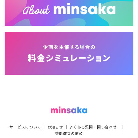
サービスについて
｜
お知らせ
｜
よくある質問・問い合わせ
｜
機能改善の依頼