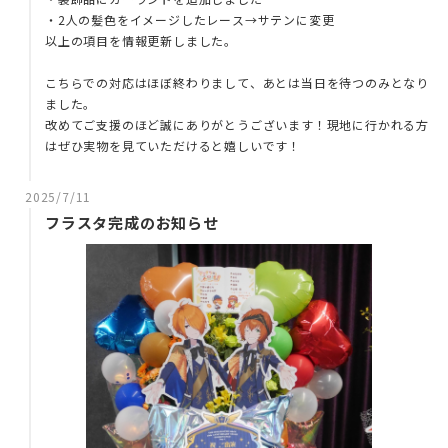
・2人の髪色をイメージしたレース→サテンに変更
以上の項目を情報更新しました。
こちらでの対応はほぼ終わりまして、あとは当日を待つのみとなり
ました。
改めてご支援のほど誠にありがとうございます！現地に行かれる方
はぜひ実物を見ていただけると嬉しいです！
2025/7/11
フラスタ完成のお知らせ