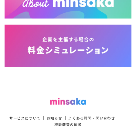
サービスについて
｜
お知らせ
｜
よくある質問・問い合わせ
｜
機能改善の依頼