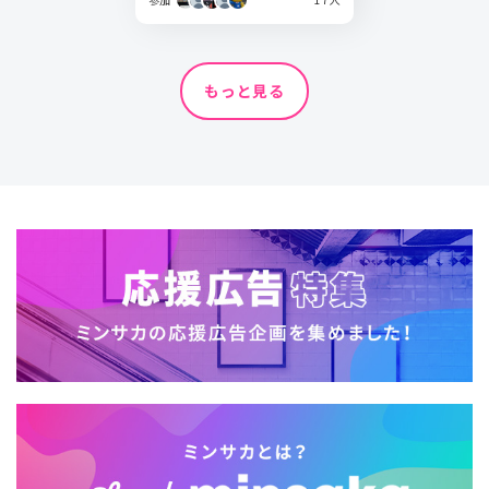
もっと見る