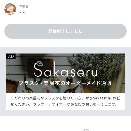
主催者
てん
募集終了しました
こだわりの楽屋花やフラスタを贈りたい方、ぜひSakaseruにお任
せください。フラワーデザイナーがあなたの想いを形にします。