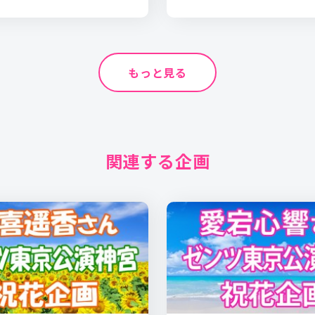
もっと見る
関連する企画