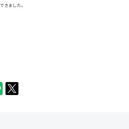
できました。