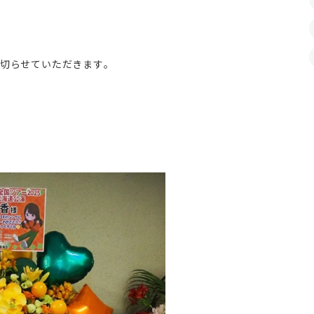
切らせていただきます。