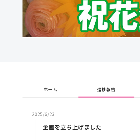
ホーム
進捗報告
2025/6/23
企画を立ち上げました