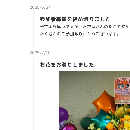
2025/6/27
参加者募集を締め切りました
予定より早いですが、お花屋さんの都合で締め
たくさんのご参加ありがとうございます。
2025/7/10
お花をお贈りしました