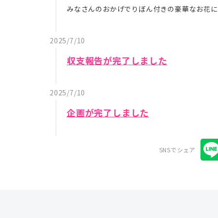
みなさんのおかげでりぼん付きの豪華なお花に
2025/7/10
収支報告が完了しました
2025/7/10
企画が完了しました
SNSでシェア