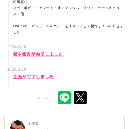
使用花材
バラ・ポピー・アジサイ・オンシジウム・ダリア・ラナンキュラ
ス・他
LIVEのキービジュアルのカラーをイメージして製作していただきま
した！
2026/2/10
収支報告が完了しました
2026/2/10
企画が完了しました
SNSでシェア
主催者