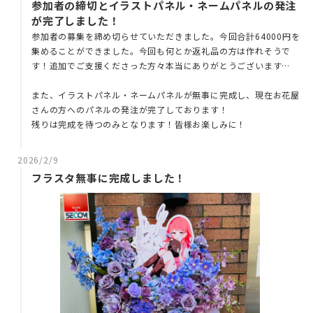
参加者の締切とイラストパネル・ネームパネルの発注
が完了しました！
参加者の募集を締め切らせていただきました。今回合計64000円を
集めることができました。今回も何とか返礼品の方は作れそうで
す！追加でご支援くださった方々本当にありがとうございます…
また、イラストパネル・ネームパネルが無事に完成し、現在お花屋
さんの方へのパネルの発注が完了しております！
残りは完成を待つのみとなります！皆様お楽しみに！
2026/2/9
フラスタ無事に完成しました！