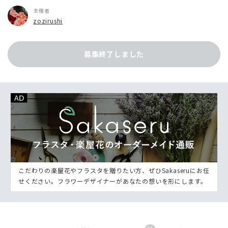
主催者
zozirushi
募集終了しました
こだわりの楽屋花やフラスタを贈りたい方、ぜひSakaseruにお任
せください。フラワーデザイナーがあなたの想いを形にします。