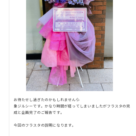
お待たせし過ぎたのかもしれません💦
象ジルシーです。かなり時間が経ってしまいましたがフラスタの完
成と企画完了のご報告です。
今回のフラスタの説明になります。