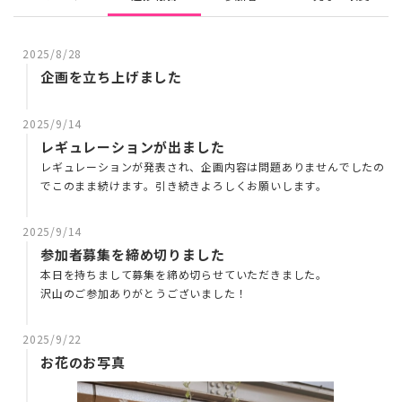
2025/8/28
企画を立ち上げました
2025/9/14
レギュレーションが出ました
レギュレーションが発表され、企画内容は問題ありませんでしたの
でこのまま続けます。引き続きよろしくお願いします。
2025/9/14
参加者募集を締め切りました
本日を持ちまして募集を締め切らせていただきました。
沢山のご参加ありがとうございました！
2025/9/22
お花のお写真