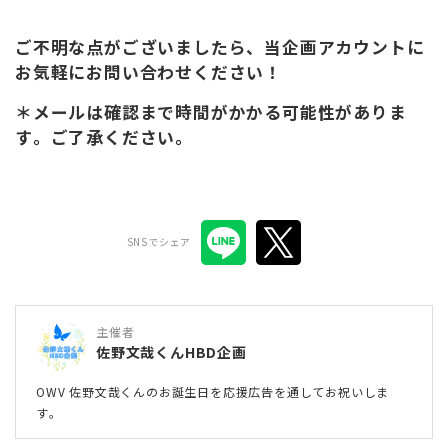
ご不明な点がございましたら、当企画アカウントに
お気軽にお問い合わせください！
＊メールは確認まで時間がかかる可能性がありま
す。ご了承ください。
SNSでシェア
主催者
佐野文哉くんHBD企画
OWV 佐野文哉くんのお誕生日を応援広告を通してお祝いしま
す。