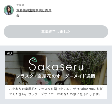
主催者
佐藤優羽生誕祭実行委員
会
募集終了しました
こだわりの楽屋花やフラスタを贈りたい方、ぜひSakaseruにお任
せください。フラワーデザイナーがあなたの想いを形にします。