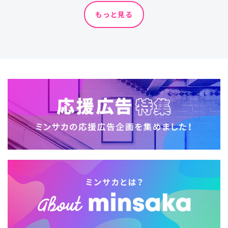
もっと見る