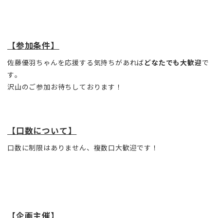
【参加条件】
佐藤優羽ちゃんを応援する気持ちがあれば
どなたでも大歓迎
で
す。
沢山のご参加お待ちしております！
【口数について】
口数に制限はありません、複数口大歓迎です！
【企画主催】