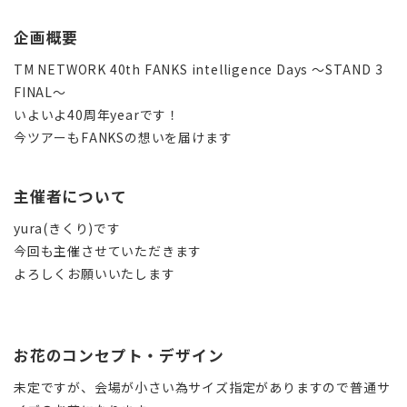
企画概要
TM NETWORK 40th FANKS intelligence Days 〜STAND 3
FINAL〜
いよいよ40周年yearです！
今ツアーもFANKSの想いを届けます
主催者について
yura(きくり)です
今回も主催させていただきます
よろしくお願いいたします
お花のコンセプト・デザイン
未定ですが、会場が小さい為サイズ指定がありますので普通サ