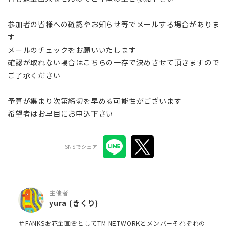
参加者の皆様への確認やお知らせ等でメールする場合がありま
す
メールのチェックをお願いいたします
確認が取れない場合はこちらの一存で決めさせて頂きますので
ご了承ください
予算が集まり次第締切を早める可能性がございます
希望者はお早目にお申込下さい
SNSでシェア
主催者
yura (きくり)
＃FANKSお花企画🌸としてTM NETWORKとメンバーそれぞれの