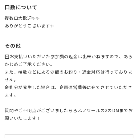
口数について
複数口大歓迎✨✨
ありがとうございます✨
その他
*️⃣お支払いいただいた参加費の返金は出来かねますので、あら
かじめご了承ください。
また、端数などによる少額のお釣り・返金対応は行っておりま
せん。
余剰分が発生した場合は、企画運営費等に充てさせていただき
ます。
質問やご不明点がございましたらろふノワールのXのDMまでお
願いいたします！