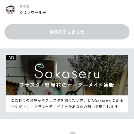
主催者
ろふノワール👑
募集終了しました
こだわりの楽屋花やフラスタを贈りたい方、ぜひSakaseruにお任
せください。フラワーデザイナーがあなたの想いを形にします。