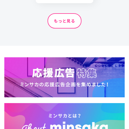
もっと見る