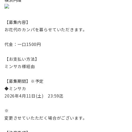
【募集内容】
お花代のカンパを募らせていただきます。
代金：一口1500円
【お支払い方法】
ミンサカ様経由
【募集期間】※予定
◆ミンサカ
2026年4月11日(土) 23:59迄
※
変更させていたただく場合がございます。