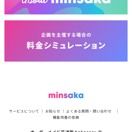
サービスについて
｜
お知らせ
｜
よくある質問・問い合わせ
｜
機能改善の依頼