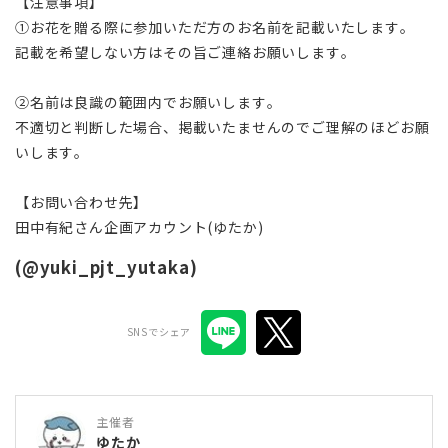
【注意事項】
①お花を贈る際に参加いただ方のお名前を記載いたします。
記載を希望しない方はその旨ご連絡お願いします。
②名前は良識の範囲内でお願いします。
不適切と判断した場合、掲載いたませんのでご理解のほどお願
いします。
【お問い合わせ先】
田中有紀さん企画アカウント(ゆたか)
(@yuki_pjt_yutaka)
SNSでシェア
主催者
ゆたか