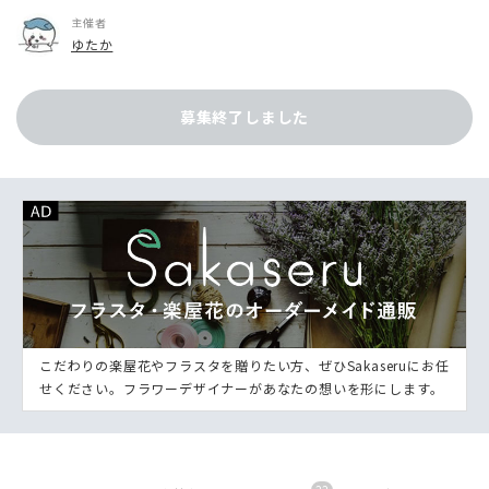
主催者
ゆたか
募集終了しました
こだわりの楽屋花やフラスタを贈りたい方、ぜひSakaseruにお任
せください。フラワーデザイナーがあなたの想いを形にします。