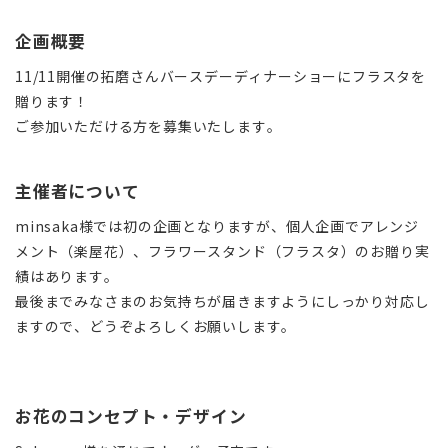
企画概要
11/11開催の拓磨さんバースデーディナーショーにフラスタを
贈ります！
ご参加いただける方を募集いたします。
主催者について
minsaka様では初の企画となりますが、個人企画でアレンジ
メント（楽屋花）、フラワースタンド（フラスタ）のお贈り実
績はあります。
最後までみなさまのお気持ちが届きますようにしっかり対応し
ますので、どうぞよろしくお願いします。
お花のコンセプト・デザイン