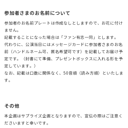
参加者さまのお名前について
参加者のお名前プレートは作成なしとしますので、お花に付け
ません。
記載することになった場合は「ファン有志一同」とします。
代わりに、公演当日にはメッセージカードに参加者さまのお名
前（ハンドルネーム可、匿名希望可です）を記載してお届け予
定です。（封書にて準備、プレゼントボックスに入れる形を予
定しています。）
なお、記載は口数に関係なく、50音順（読み方順）といたしま
す。
その他
本企画はサプライズ企画となりますので、宣伝の際はご注意く
ださいますと幸いです。