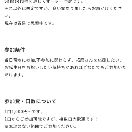
Sakaseru様を通じてオーダー予定です。
それ以外は未定ですが、良い案ありましたらお声がけくださ
い。
現在は青系で思案中です。
参加条件
当日現地に参加/不参加に関わらず、拓磨さんを応援したい、
お誕生日をお祝いしたい気持ちがあればどなたでもご参加いた
だけます。
参加費・口数について
1口1,000円〜です。
1口からご参加可能ですが、複数口大歓迎です！
※無理のない範囲でご参加ください。