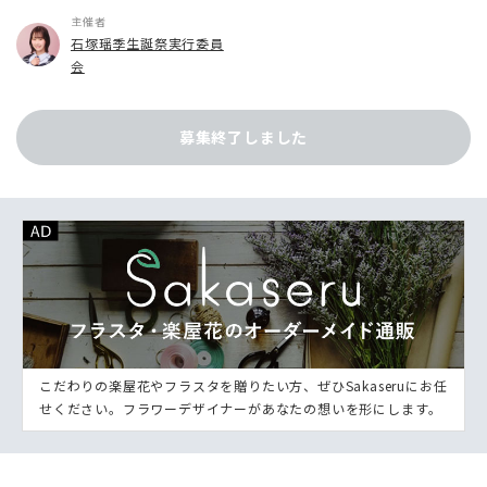
主催者
石塚瑶季生誕祭実行委員
会
募集終了しました
こだわりの楽屋花やフラスタを贈りたい方、ぜひSakaseruにお任
せください。フラワーデザイナーがあなたの想いを形にします。