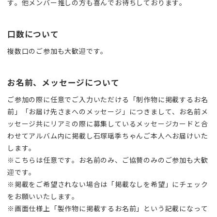
す。他メンバー推しの方も喜んでお待ちしております。
口数について
複数口のご参加も大歓迎です。
お名前、メッセージについて
ご参加の際に任意でご入力いただける「制作物に掲載するお名
前」「お届け先さまへのメッセージ」につきまして、お名前メ
ッセージ共にリアミの際に募集しているメッセージカードと合
わせてアルバム内に掲載し
石塚瑶季ちゃんご本人へお届けいた
します。
※こちらは任意です。お名前のみ、ご協賛のみのご参加も大歓
迎です。
※掲載をご希望されない場合は「掲載なしを希望」にチェック
をお願いいたします。
※画面仕様上「製作物に掲載するお名前」という記載になって