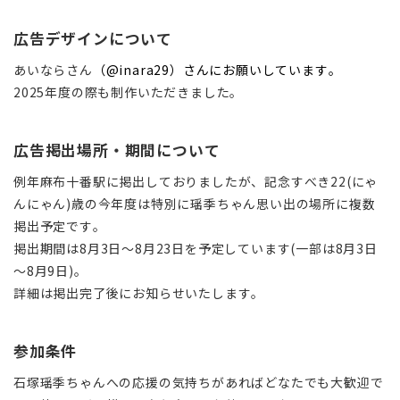
広告デザインについて
あいならさん
（@inara29）さんにお願いしています。
2025年度の際も制作いただきました。
広告掲出場所・期間について
例年麻布十番駅に掲出しておりましたが、記念すべき22(にゃ
んにゃん)歳の今年度は特別に瑶季ちゃん思い出の場所に複数
掲出予定です。
掲出期間は8月3日～8月23日を予定しています(一部は8月3日
～8月9日)。
詳細は掲出完了後にお知らせいたします。
参加条件
石塚瑶季ちゃんへの応援の気持ちがあればどなたでも大歓迎で