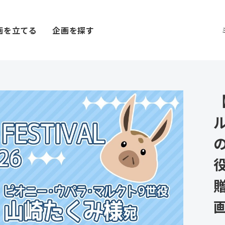
画を立てる
企画を探す