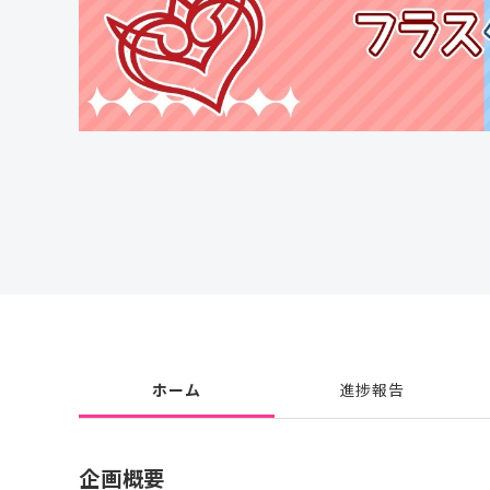
ホーム
進捗報告
企画概要