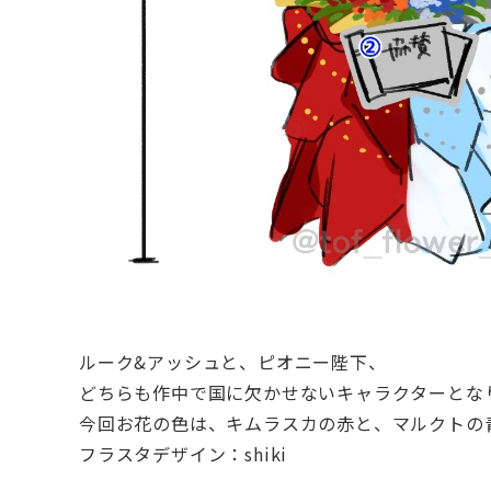
ルーク&アッシュと、ピオニー陛下、
どちらも作中で国に欠かせないキャラクターとな
今回お花の色は、キムラスカの赤と、マルクトの
フラスタデザイン：shiki