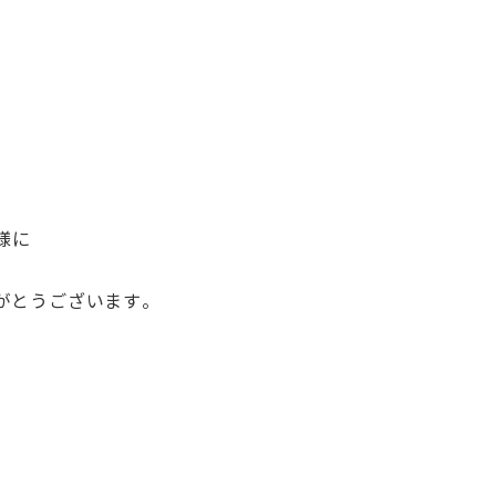
様に
がとうございます。