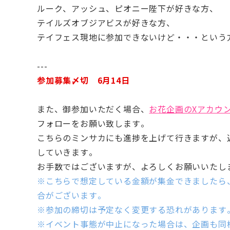
ルーク、アッシュ、ピオニー陛下が好きな方、
テイルズオブジアビスが好きな方、
テイフェス現地に参加できないけど・・・という
---
参加募集〆切 6月14日
また、御参加いただく場合、
お花企画のXアカウ
フォローをお願い致します。
こちらのミンサカにも進捗を上げて行きますが、
していきます。
お手数ではございますが、よろしくお願いいたし
※こちらで想定している金額が集金できましたら
合がございます。
※参加の締切は予定なく変更する恐れがあります
※イベント事態が中止になった場合は、企画も同