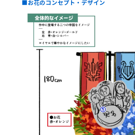
■お花のコンセプト・デザイン