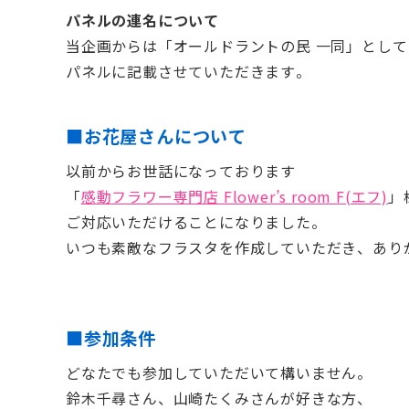
パネルの連名について
当企画からは「オールドラントの民 一同」として
パネルに記載させていただきます。
■お花屋さんについて
以前からお世話になっております
「
感動フラワー専門店 Flower’s room F(エフ)
」
ご対応いただけることになりました。
いつも素敵なフラスタを作成していただき、あり
■参加条件
どなたでも参加していただいて構いません。
鈴木千尋さん、山崎たくみさんが好きな方、