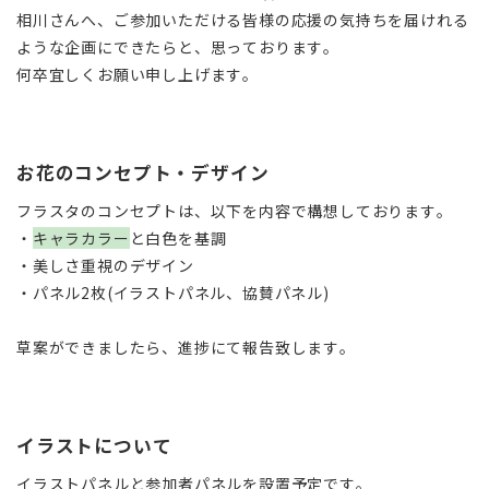
相川さんへ、ご参加いただける皆様の応援の気持ちを届けれる
ような企画にできたらと、思っております。
何卒宜しくお願い申し上げます。
お花のコンセプト・デザイン
フラスタのコンセプトは、以下を内容で構想しております。
・
キャラカラー
と白色を基調
・美しさ重視のデザイン
・パネル2枚(イラストパネル、協賛パネル)
草案ができましたら、進捗にて報告致します。
イラストについて
イラストパネルと参加者パネルを設置予定です。