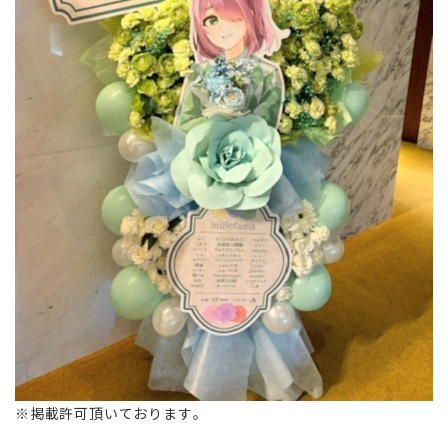
※掲載許可頂いております。