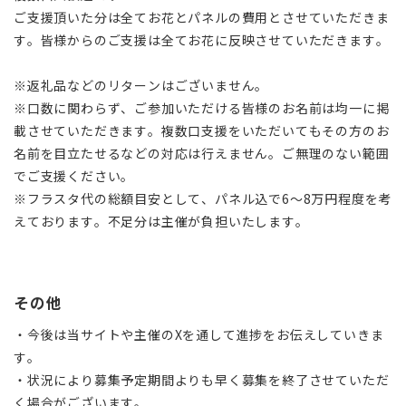
ご支援頂いた分は全てお花とパネルの費用とさせていただきま
す。皆様からのご支援は全てお花に反映させていただきます。
※返礼品などのリターンはございません。
※口数に関わらず、ご参加いただける皆様のお名前は均一に掲
載させていただきます。複数口支援をいただいてもその方のお
名前を目立たせるなどの対応は行えません。ご無理のない範囲
でご支援ください。
※フラスタ代の総額目安として、パネル込で6〜8万円程度を考
えております。不足分は主催が負担いたします。
その他
・今後は当サイトや主催のXを通して進捗をお伝えしていきま
す。
・状況により募集予定期間よりも早く募集を終了させていただ
く場合がございます。