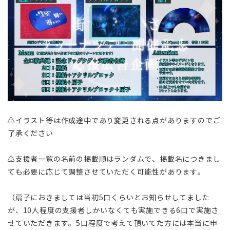
⚠️イラスト等は作成途中であり変更される点がありますのでご
了承ください
⚠️支援者一覧の名前の掲載順はランダムで、掲載名につきまし
ても必要に応じて調整させていただく可能性があります。
（扇子におきましては当初5口くらいとお知らせしてました
が、10人程度の支援者しかいなくても実施できる6口で実施さ
せていただきます。5口程度で考えて頂いてた方には本当に申