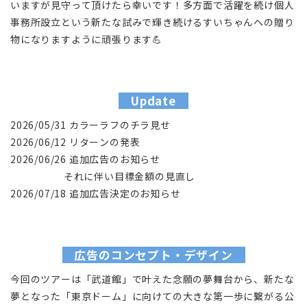
いますが見守って頂けたら幸いです！多方面で活躍を続け個人
事務所設立という新たな試みで輝き続けるすいちゃんへの贈り
物になりますように頑張ります💪
Update
2026/05/31 カラーラフのチラ見せ
2026/06/12 リターンの発表
2026/06/26 追加広告のお知らせ
それに伴い目標金額の見直し
2026/07/18 追加広告決定のお知らせ
広告のコンセプト・デザイン
今回のツアーは「武道館」で叶えた念願の夢舞台から、新たな
夢となった「東京ドーム」に向けての大きな第一歩に繋がる公