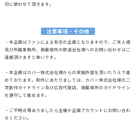
切に使わせて頂きます。
注意事項・その他
・本企画はファンによる有志の企画となりますので、ご本人様
及び所属事務所、掲載場所の鉄道会社様へのお問い合わせはご
遠慮頂けますと幸いです。
・本企画はカバー株式会社様からの実施許諾を頂いたうえで進
めております。制作にあたりましては、カバー株式会社様の二
次創作ガイドライン及び広告代理店、掲載場所のガイドライン
を遵守して進めます。
・ご不明点等ありましたら主催か企画アカウントにお問い合わ
せください。