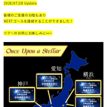
2026/07/18 Update
皆様のご支援のお陰もあり
NEXTゴールを達成することができました！
ツアーのお供にお楽しみに👀✨