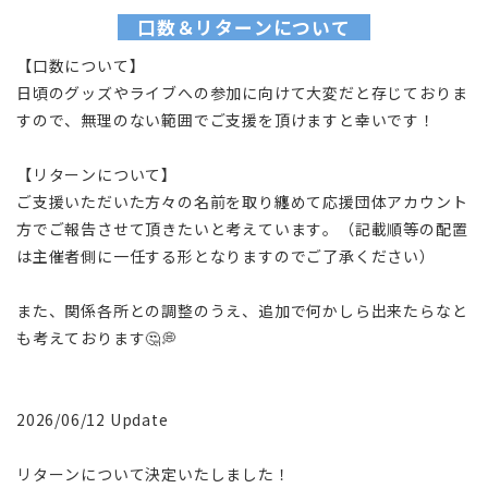
口数＆リターンについて
【口数について】
日頃のグッズやライブへの参加に向けて大変だと存じておりま
すので、無理のない範囲でご支援を頂けますと幸いです！
【リターンについて】
ご支援いただいた方々の名前を取り纏めて応援団体アカウント
方でご報告させて頂きたいと考えています。（記載順等の配置
は主催者側に一任する形となりますのでご了承ください）
また、関係各所との調整のうえ、追加で何かしら出来たらなと
も考えております🤔💭
2026/06/12 Update
リターンについて決定いたしました！