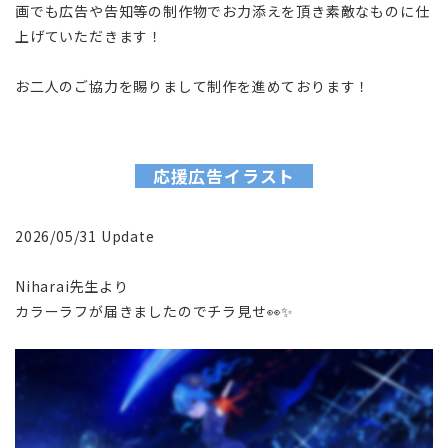
画でも広告や告知等の制作物でお力添えを頂き素敵なものに仕
上げていただきます！
お二人のご協力を賜りまして制作を進めております！
応援広告イラスト
2026/05/31 Update
Niharai先生より
カラーラフが届きましたのでチラ見せ👀✨