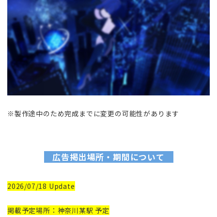
※製作途中のため完成までに変更の可能性があります
広告掲出場所・期間について
2026/07/18 Update
掲載予定場所：神奈川某駅 予定