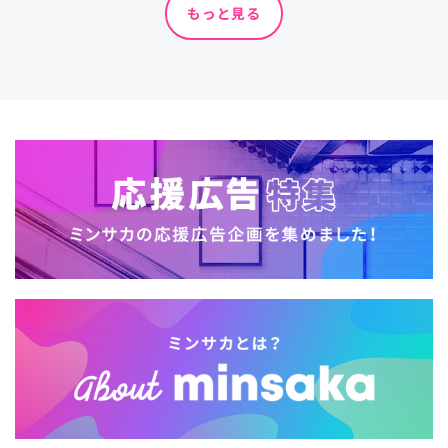
もっと見る