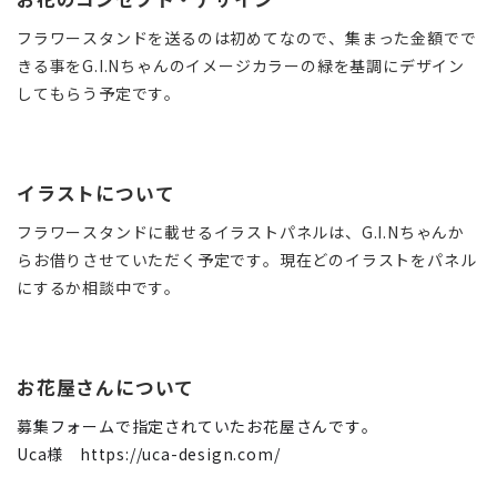
フラワースタンドを送るのは初めてなので、集まった金額でで
きる事をG.I.Nちゃんのイメージカラーの緑を基調にデザイン
してもらう予定です。
イラストについて
フラワースタンドに載せるイラストパネルは、G.I.Nちゃんか
らお借りさせていただく予定です。現在どのイラストをパネル
にするか相談中です。
お花屋さんについて
募集フォームで指定されていたお花屋さんです。
Uca様 https://uca-design.com/