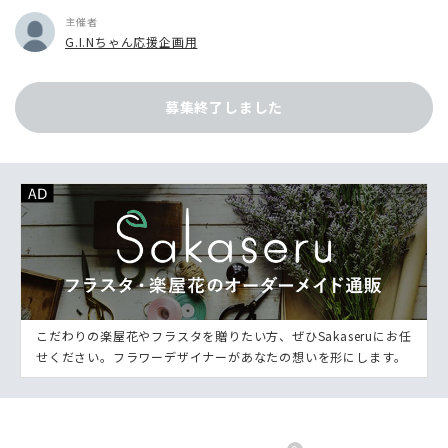
主催者
G.I.Nちゃん応援企画用
募集終了しました
こだわりの楽屋花やフラスタを贈りたい方、ぜひSakaseruにお任
せください。フラワーデザイナーがあなたの想いを形にします。