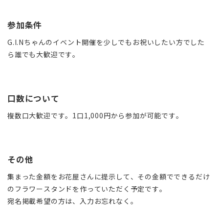
参加条件
G.I.Nちゃんのイベント開催を少しでもお祝いしたい方でした
ら誰でも大歓迎です。
口数について
複数口大歓迎です。1口1,000円から参加が可能です。
その他
集まった金額をお花屋さんに提示して、その金額でできるだけ
のフラワースタンドを作っていただく予定です。
宛名掲載希望の方は、入力お忘れなく。