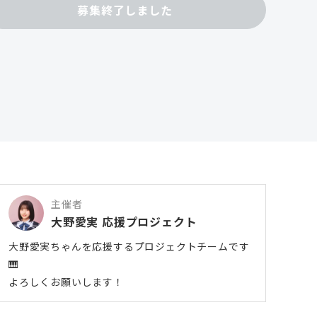
募集終了しました
主催者
大野愛実 応援プロジェクト
大野愛実ちゃんを応援するプロジェクトチームです
🎹
よろしくお願いします！