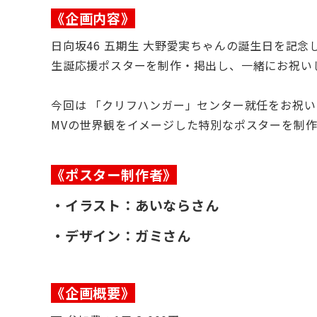
《企画内容》
日向坂46 五期生 大野愛実ちゃんの誕生日を記念
生誕応援ポスターを制作・掲出し、一緒にお祝いし
今回は 「クリフハンガー」センター就任をお祝い
MVの世界観をイメージした特別なポスターを制
《ポスター制作者》
・イラスト：あいならさん
・デザイン：ガミさん
《企画概要》