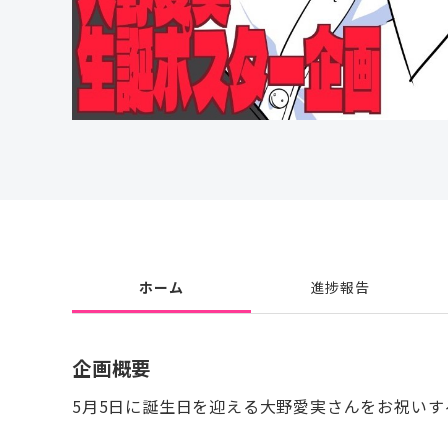
ホーム
進捗報告
企画概要
5月5日に誕生日を迎える大野愛実さんをお祝い