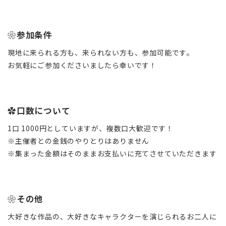
❀参加条件
現地に来られる方も、来られない方も、参加可能です。
お気軽にご参加くださいましたら幸いです！
✿口数について
1口 1000円としていますが、複数口大歓迎です！
※主催者との金銭のやりとりはありません
※集まった金額はそのままお支払いに充てさせていただきます
❀その他
大好きな作品の、大好きなキャラクターを演じられるお二人に