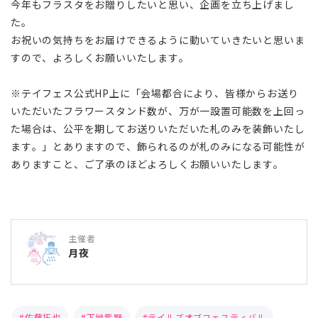
今年もフラスタをお贈りしたいと思い、企画を立ち上げまし
た。
お祝いの気持ちをお届けできるように動いていきたいと思いま
すので、よろしくお願いいたします。
※テイフェス公式HP上に「会場都合により、皆様からお送り
いただいたフラワースタンド数が、万が一設置可能数を上回っ
た場合は、公平を期してお送りいただいた札のみを装飾いたし
ます。」とありますので、飾られるのが札のみになる可能性が
ありますこと、ご了承のほどよろしくお願いいたします。
主催者
月夜
佐藤拓也
下地紫野
テイルズオブフェスティバル