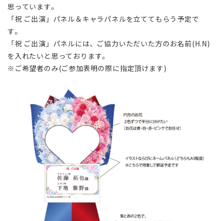
思っています。
「祝 ご出演」パネル＆キャラパネルを立ててもらう予定で
す。
「祝 ご出演」パネルには、ご協力いただいた方のお名前(H.N)
を入れたいと思っております。
※ご希望者のみ(ご参加表明の際に指定頂けます)