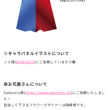
❀キャラパネルイラストについて
ノミ様(
@ZdyiD10
)にご依頼しています
❀✿
✿お花屋さんについて
Sakaseru様(
https://www.sakaseru.jp/
)にご依頼いたしまし
た！
担当して下さるフラワーデザイナーは岡崎様です。