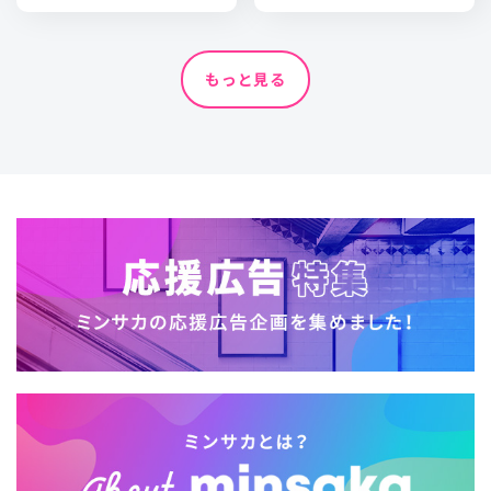
もっと見る