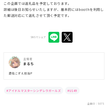
この企画では返礼品を予定しております。
詳細は後日お知らせいたしますが、基本的にはboothを利用し
た郵送対応にて返礼させて頂く予定です。
SNSでシェア
主催者
まるち
遊佐こずえ担当P
アイドルマスターシンデレラガールズ
U149
企画ID：5075