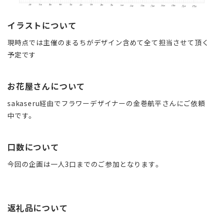
イラストについて
現時点では主催のまるちがデザイン含めて全て担当させて頂く
予定です
お花屋さんについて
sakaseru経由でフラワーデザイナーの金巻航平さんにご依頼
中です。
口数について
今回の企画は一人3口までのご参加となります。
返礼品について