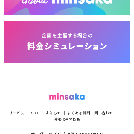
サービスについて
｜
お知らせ
｜
よくある質問・問い合わせ
｜
機能改善の依頼