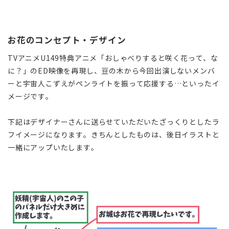
お花のコンセプト・デザイン
TVアニメU149特典アニメ「おしゃべりすると咲く花って、な
に？」のED映像を再現し、豆の木から今回出演しないメンバ
ーと宇宙人こずえがペンライトを振って応援する…といったイ
メージです。
下記はデザイナーさんに送らせていただいたざっくりとしたラ
フイメージになります。きちんとしたものは、後日イラストと
一緒にアップいたします。