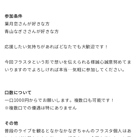
参加条件
葉月恋さんが好きな方
青山なぎささんが好きな方
応援したい気持ちがあればどなたでも大歓迎です！
今回フラスタという形で想いを伝えられる様誠心誠意努めてま
いりますのでよろしければ本当…気軽に参加してください。
口数について
一口1000円からでお願いします。複数口も可能です！
※複数口での優遇は特にありません
その他
普段のライブを観るとなかなかなぎちゃんのフラスタ個人はあ