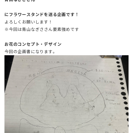
にフラワースタンドを送る企画です！
よろしくお願いします！
※今回は青山なぎささん要素強めです
お花のコンセプト・デザイン
今回の企画書になります。