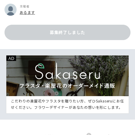
主催者
あるます
募集終了しました
こだわりの楽屋花やフラスタを贈りたい方、ぜひSakaseruにお任
せください。フラワーデザイナーがあなたの想いを形にします。