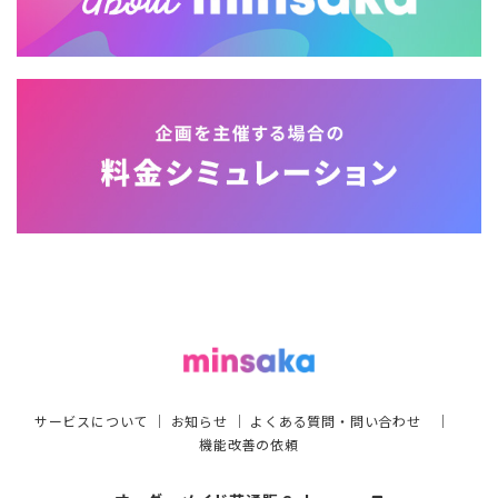
サービスについて
｜
お知らせ
｜
よくある質問・問い合わせ
｜
機能改善の依頼