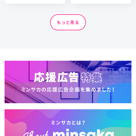
もっと見る