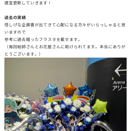
適宜更新していきます！
過去の実績
怪しげな企画書が出てきて心配になる方々がいらっしゃると思
いますので
参考に過去贈ったフラスタを載せます。
（毎回絵師さんとお花屋さんに助けられてます。本当にありが
とうございます。）