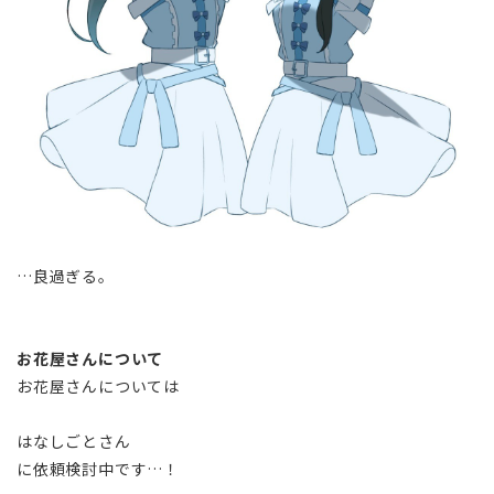
…良過ぎる。
お花屋さんについて
お花屋さんについては
はなしごとさん
に依頼検討中です…！