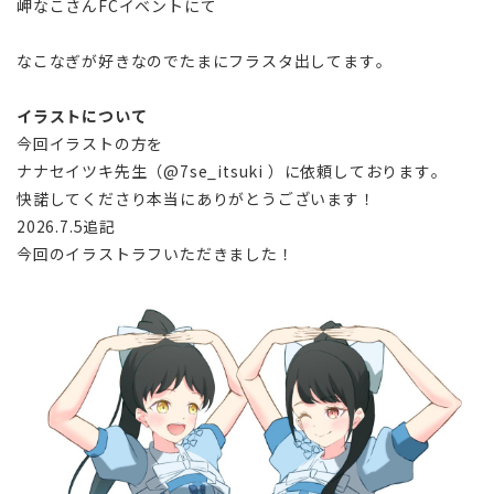
岬なこさんFCイベントにて
なこなぎが好きなのでたまにフラスタ出してます。
イラストについて
今回イラストの方を
ナナセイツキ先生（@7se_itsuki ）に依頼しております。
快諾してくださり本当にありがとうございます！
2026.7.5追記
今回のイラストラフいただきました！