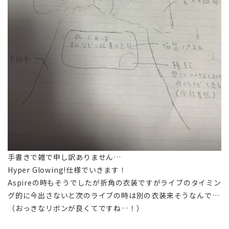
手書きで雑で申し訳ありません…
Hyper Glowing!仕様でいきます！
Aspireの時もそうでしたが折角の衣装ですがライブのタイミン
グ的に今出さないと次のライブの時は別の衣装来そうなんで…
（おっきなリボンが良くてですね…！）